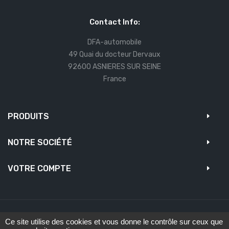
Contact Info:
DFA-automobile
49 Quai du docteur Dervaux
92600 ASNIERES SUR SEINE
France
PRODUITS
NOTRE SOCIÉTÉ
VOTRE COMPTE
Ce site utilise des cookies et vous donne le contrôle sur ceux que