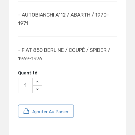
- AUTOBIANCHI A112 / ABARTH / 1970-
1971
- FIAT 850 BERLINE / COUPÉ / SPIDER /
1969-1976
Quantité
Ajouter Au Panier