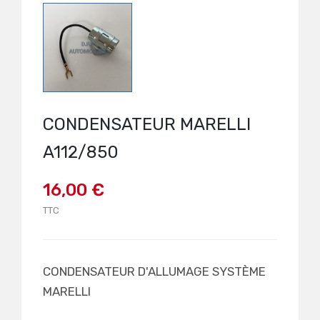
CONDENSATEUR MARELLI
A112/850
16,00 €
TTC
CONDENSATEUR D'ALLUMAGE SYSTÈME
MARELLI