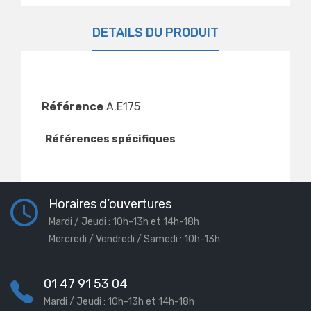
DÉTAILS DU PRODUIT
Référence
A.E175
Références spécifiques
Horaires d’ouvertures
Mardi / Jeudi : 10h-13h et 14h-18h
Mercredi / Vendredi / Samedi : 10h-13h
01 47 91 53 04
Mardi / Jeudi : 10h-13h et 14h-18h