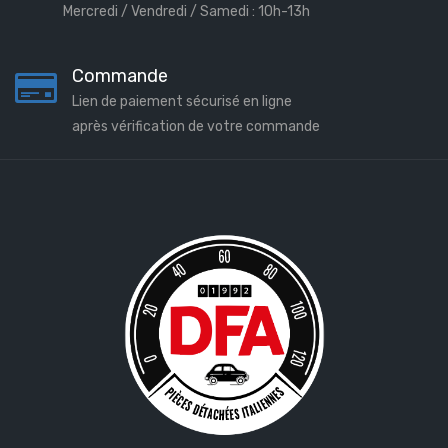
Mercredi / Vendredi / Samedi : 10h-13h
Commande
Lien de paiement sécurisé en ligne
après vérification de votre commande