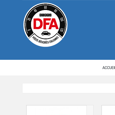
Panneau de gestion des cookies
ACCUEI