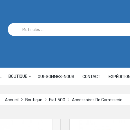
BOUTIQUE
L
QUI-SOMMES-NOUS
CONTACT
EXPÉDITIO
Accueil
Boutique
Fiat 500
Accessoires De Carrosserie