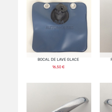
BOCAL DE LAVE GLACE
16,50 €
Ajouter Au Panier