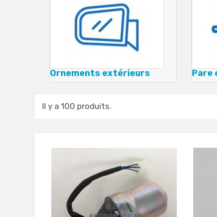
Ornements extérieurs
Pare 
Il y a 100 produits.