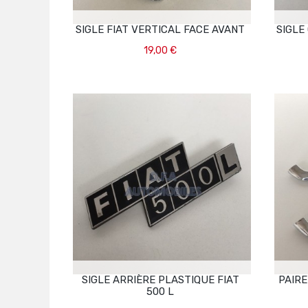
SIGLE FIAT VERTICAL FACE AVANT
SIGLE
19,00 €
Ajouter Au Panier
SIGLE ARRIÈRE PLASTIQUE FIAT
PAIRE
500 L