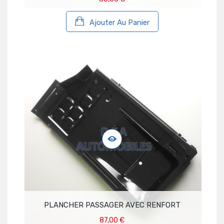
Ajouter Au Panier
PLANCHER PASSAGER AVEC RENFORT
87,00 €