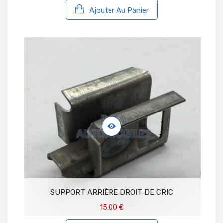
Ajouter Au Panier
SUPPORT ARRIÈRE DROIT DE CRIC
15,00 €