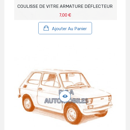
COULISSE DE VITRE ARMATURE DÉFLECTEUR
7,00 €
Ajouter Au Panier