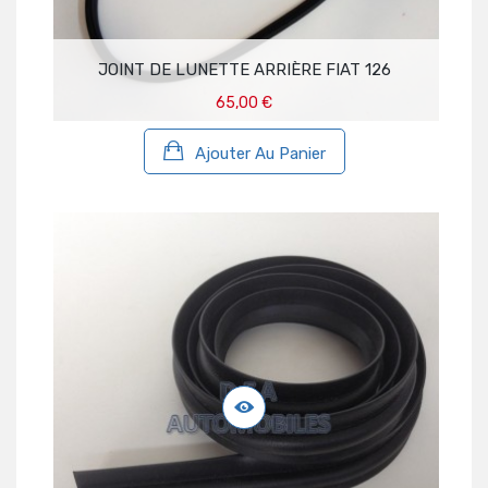
JOINT DE LUNETTE ARRIÈRE FIAT 126
65,00 €
Ajouter Au Panier