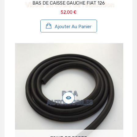
BAS DE CAISSE GAUCHE FIAT 126
52,00 €
Ajouter Au Panier