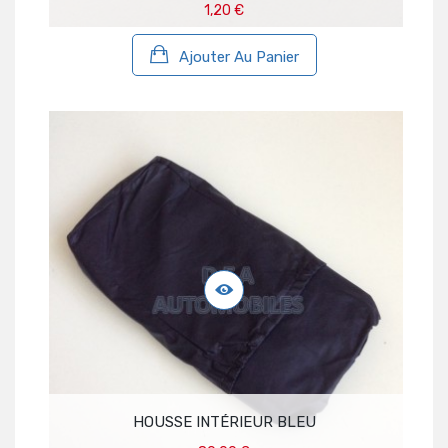
1,20 €
Ajouter Au Panier
HOUSSE INTÉRIEUR BLEU