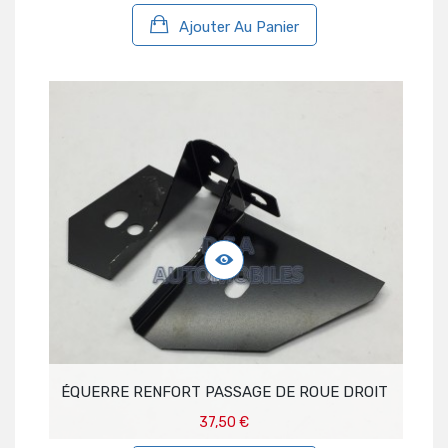
Ajouter Au Panier
ÉQUERRE RENFORT PASSAGE DE ROUE DROIT
37,50 €