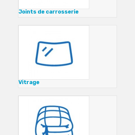
Joints de carrosserie
Vitrage