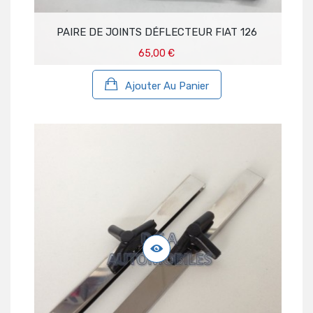
PAIRE DE JOINTS DÉFLECTEUR FIAT 126
65,00 €
Ajouter Au Panier