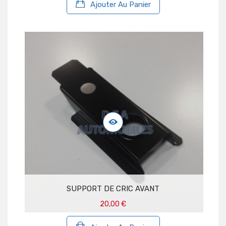
Ajouter Au Panier
SUPPORT DE CRIC AVANT
20,00 €