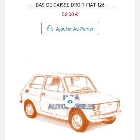
BAS DE CAISSE DROIT FIAT 126
52,00 €
Ajouter Au Panier