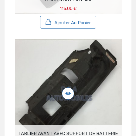
115,00 €
Ajouter Au Panier
TABLIER AVANT AVEC SUPPORT DE BATTERIE