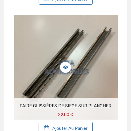
PAIRE GLISSIÈRES DE SIEGE SUR PLANCHER
22,00 €
Ajouter Au Panier