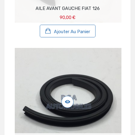
AILE AVANT GAUCHE FIAT 126
90,00 €
Ajouter Au Panier