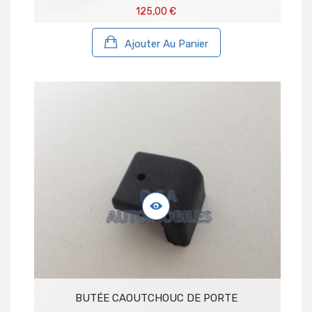
125,00 €
Ajouter Au Panier
BUTÉE CAOUTCHOUC DE PORTE