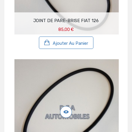
JOINT DE PARE-BRISE FIAT 126
85,00 €
Ajouter Au Panier