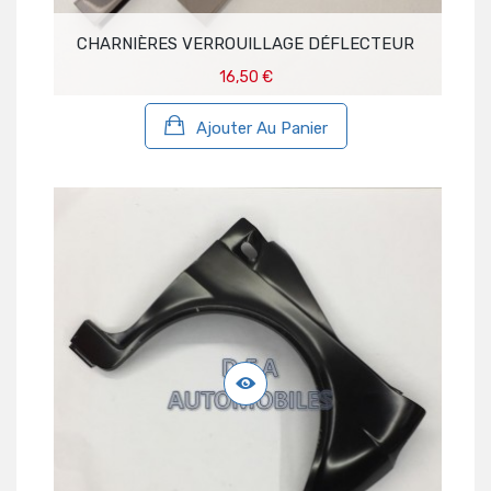
CHARNIÈRES VERROUILLAGE DÉFLECTEUR
16,50 €
Ajouter Au Panier