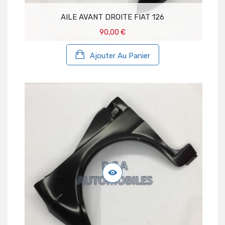
AILE AVANT DROITE FIAT 126
90,00 €
Ajouter Au Panier