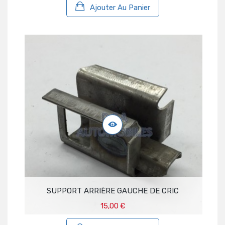
Ajouter Au Panier
SUPPORT ARRIÈRE GAUCHE DE CRIC
15,00 €