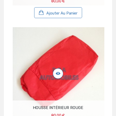
80,00 €
Ajouter Au Panier
HOUSSE INTÉRIEUR ROUGE
80,00 €