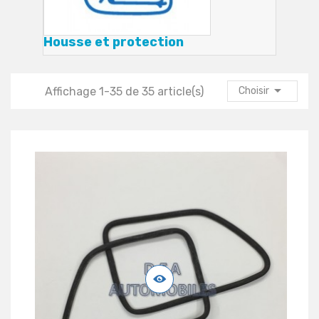
Housse et protection

Affichage 1-35 de 35 article(s)
Choisir