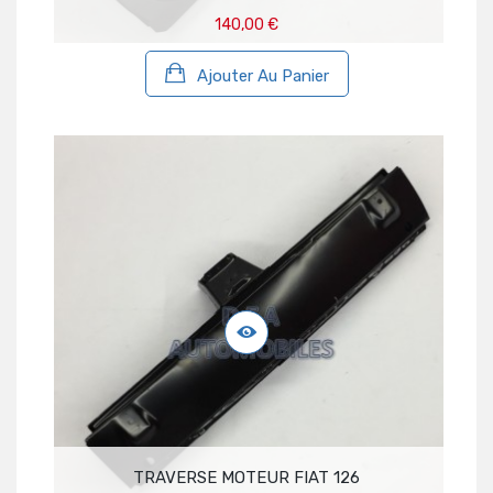
140,00 €
Ajouter Au Panier
TRAVERSE MOTEUR FIAT 126