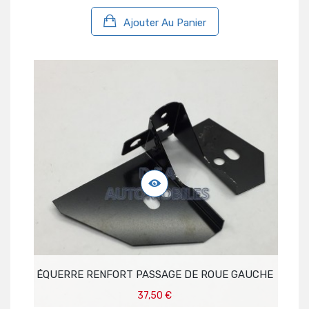
Ajouter Au Panier
ÉQUERRE RENFORT PASSAGE DE ROUE GAUCHE
37,50 €