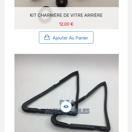
KIT CHARNIÈRE DE VITRE ARRIÈRE
12,00 €
Ajouter Au Panier