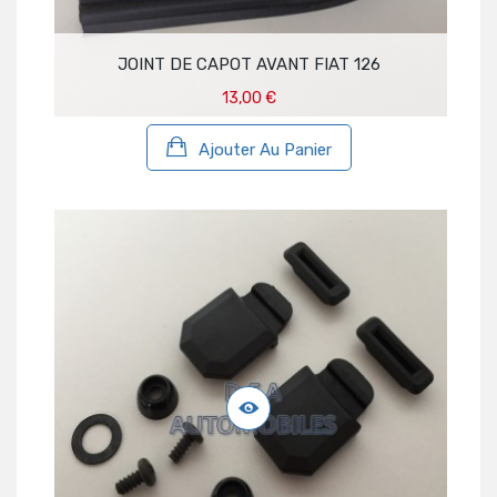
JOINT DE CAPOT AVANT FIAT 126
13,00 €
Ajouter Au Panier