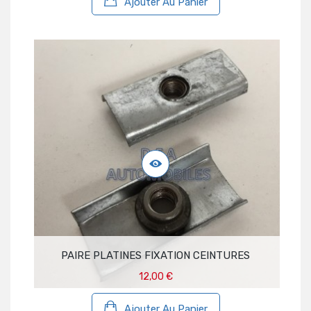
Ajouter Au Panier
PAIRE PLATINES FIXATION CEINTURES
12,00 €
Ajouter Au Panier