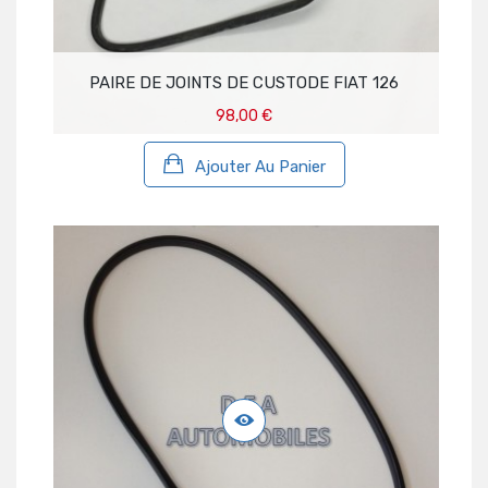
PAIRE DE JOINTS DE CUSTODE FIAT 126
98,00 €
Ajouter Au Panier