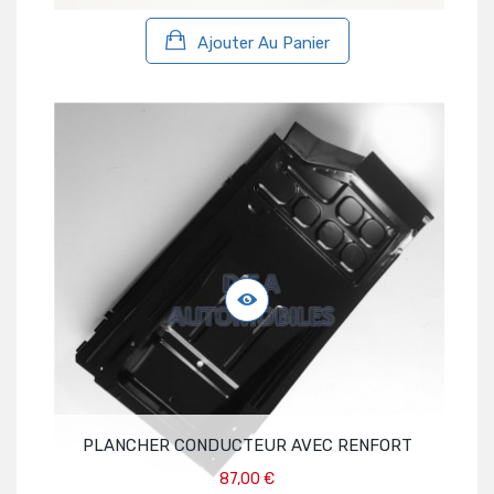
Ajouter Au Panier
PLANCHER CONDUCTEUR AVEC RENFORT
87,00 €