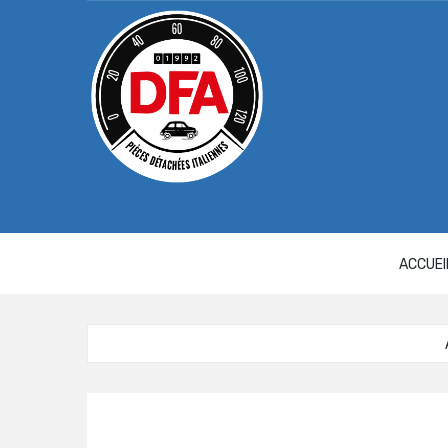
Panneau de gestion des cookies
ACCUEI