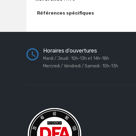
Références spécifiques
Horaires d’ouvertures
Mardi / Jeudi : 10h-13h et 14h-18h
Mercredi / Vendredi / Samedi : 10h-13h