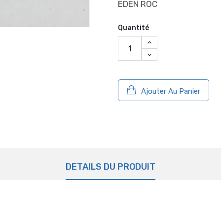
EDEN ROC
Quantité
Ajouter Au Panier
DÉTAILS DU PRODUIT