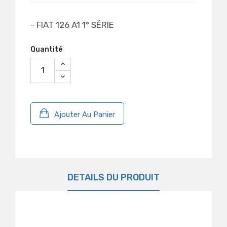
- FIAT 126 A1 1° SÉRIE
Quantité
Ajouter Au Panier
DÉTAILS DU PRODUIT