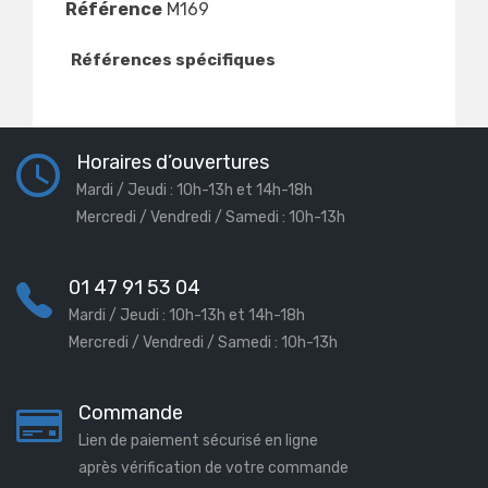
Référence
M169
Références spécifiques
Horaires d’ouvertures
Mardi / Jeudi : 10h-13h et 14h-18h
Mercredi / Vendredi / Samedi : 10h-13h
01 47 91 53 04
Mardi / Jeudi : 10h-13h et 14h-18h
Mercredi / Vendredi / Samedi : 10h-13h
Commande
Lien de paiement sécurisé en ligne
après vérification de votre commande