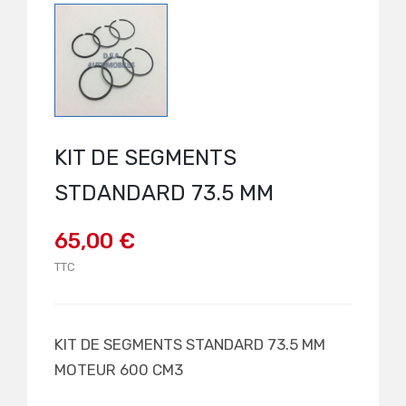
KIT DE SEGMENTS
STDANDARD 73.5 MM
65,00 €
TTC
KIT DE SEGMENTS STANDARD 73.5 MM
MOTEUR 600 CM3