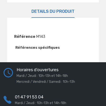
DÉTAILS DU PRODUIT
Référence
M143
Références spécifiques
Horaires d’ouvertures
Mardi / Jeudi : 10h-13h et 14h-18h
Mercredi / Vendredi / Samedi : 10h-13h
01 47 91 53 04
Mardi / Jeudi : 10h-13h et 14h-18h