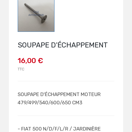
SOUPAPE D'ÉCHAPPEMENT
16,00 €
TTC
SOUPAPE D'ÉCHAPPEMENT MOTEUR
479/499/540/600/650 CM3
- FIAT 500 N/D/F/L/R / JARDINIÈRE