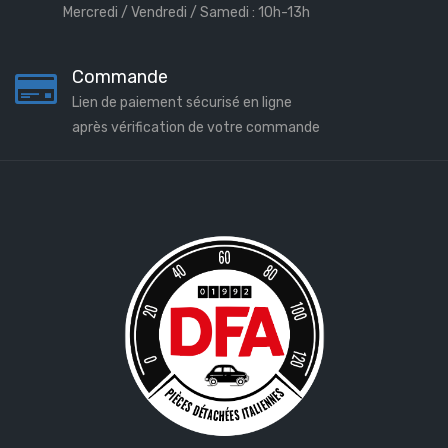
Mercredi / Vendredi / Samedi : 10h-13h
Commande
Lien de paiement sécurisé en ligne
après vérification de votre commande