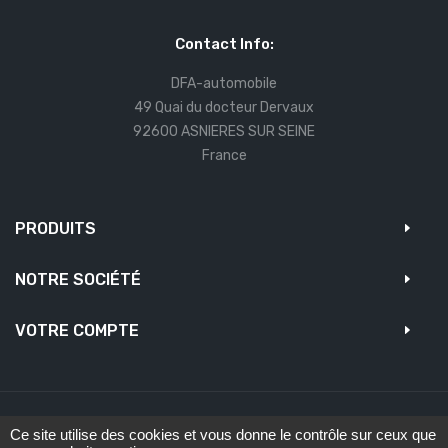
Contact Info:
DFA-automobile
49 Quai du docteur Dervaux
92600 ASNIERES SUR SEINE
France
PRODUITS
NOTRE SOCIÉTÉ
VOTRE COMPTE
Ce site utilise des cookies et vous donne le contrôle sur ceux que