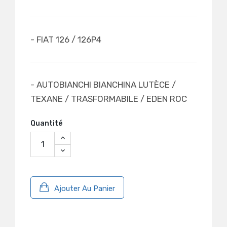
- FIAT 126 / 126P4
- AUTOBIANCHI BIANCHINA LUTÈCE /
TEXANE / TRASFORMABILE / EDEN ROC
Quantité
Ajouter Au Panier