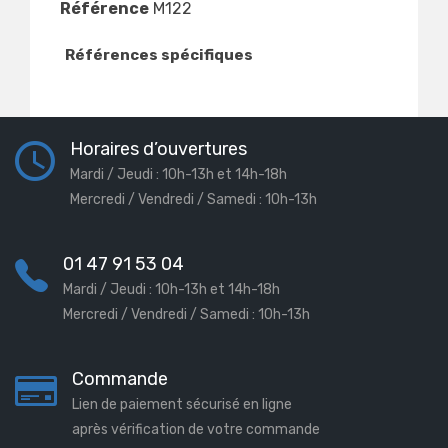
Référence
M122
Références spécifiques
Horaires d’ouvertures
Mardi / Jeudi : 10h-13h et 14h-18h
Mercredi / Vendredi / Samedi : 10h-13h
01 47 91 53 04
Mardi / Jeudi : 10h-13h et 14h-18h
Mercredi / Vendredi / Samedi : 10h-13h
Commande
Lien de paiement sécurisé en ligne
après vérification de votre commande