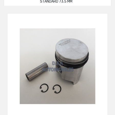
STANDARD 73.5 MM