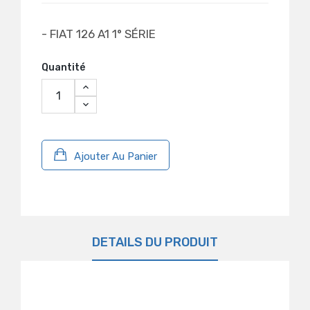
- FIAT 126 A1 1° SÉRIE
Quantité
Ajouter Au Panier
DÉTAILS DU PRODUIT