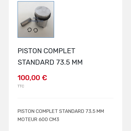
PISTON COMPLET
STANDARD 73.5 MM
100,00 €
TTC
PISTON COMPLET STANDARD 73.5 MM
MOTEUR 600 CM3