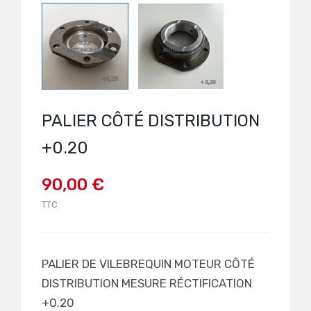
PALIER CÔTÉ DISTRIBUTION
+0.20
90,00 €
TTC
PALIER DE VILEBREQUIN MOTEUR CÔTÉ
DISTRIBUTION MESURE RÉCTIFICATION
+0.20