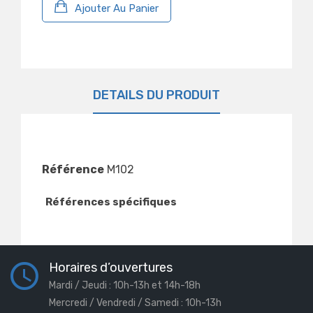
Ajouter Au Panier
DÉTAILS DU PRODUIT
Référence
M102
Références spécifiques
Horaires d’ouvertures
Mardi / Jeudi : 10h-13h et 14h-18h
Mercredi / Vendredi / Samedi : 10h-13h