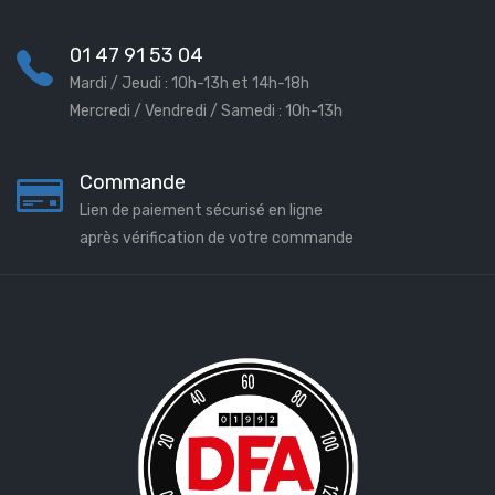
01 47 91 53 04
Mardi / Jeudi : 10h-13h et 14h-18h
Mercredi / Vendredi / Samedi : 10h-13h
Commande
Lien de paiement sécurisé en ligne
après vérification de votre commande