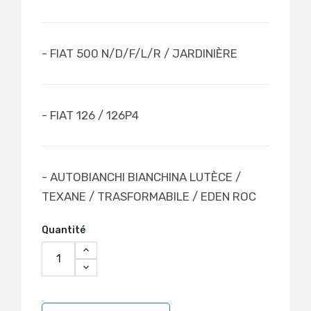
- FIAT 500 N/D/F/L/R / JARDINIÈRE
- FIAT 126 / 126P4
- AUTOBIANCHI BIANCHINA LUTÈCE /
TEXANE / TRASFORMABILE / EDEN ROC
Quantité