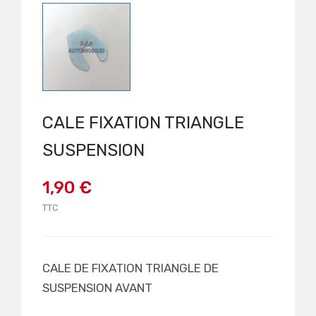
CALE FIXATION TRIANGLE
SUSPENSION
1,90 €
TTC
CALE DE FIXATION TRIANGLE DE
SUSPENSION AVANT