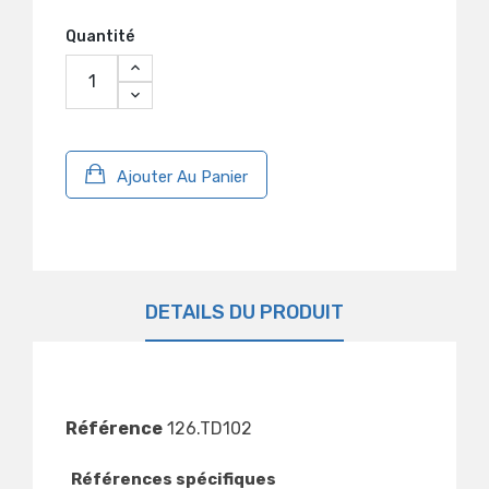
Quantité
Ajouter Au Panier
DÉTAILS DU PRODUIT
Référence
126.TD102
Références spécifiques