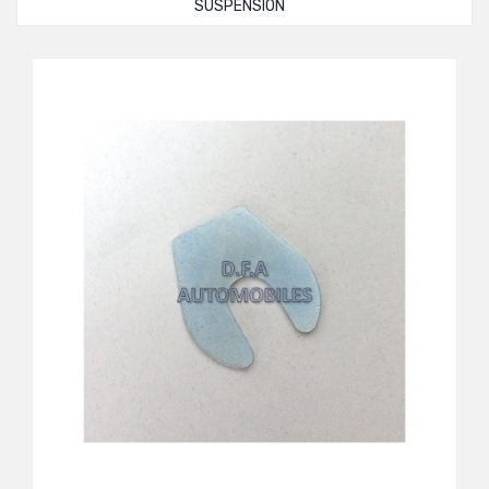
SUSPENSION