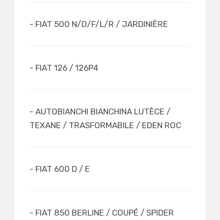
- FIAT 500 N/D/F/L/R / JARDINIÈRE
- FIAT 126 / 126P4
- AUTOBIANCHI BIANCHINA LUTÈCE /
TEXANE / TRASFORMABILE / EDEN ROC
- FIAT 600 D / E
- FIAT 850 BERLINE / COUPÉ / SPIDER