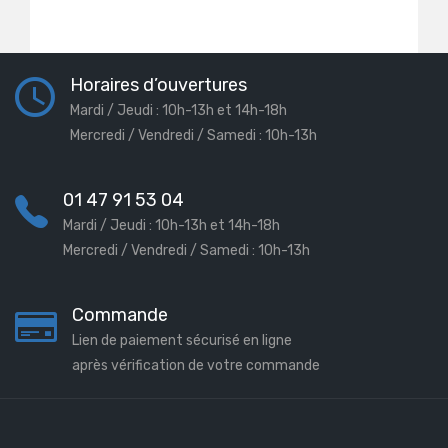
Horaires d’ouvertures
Mardi / Jeudi : 10h-13h et 14h-18h
Mercredi / Vendredi / Samedi : 10h-13h
01 47 91 53 04
Mardi / Jeudi : 10h-13h et 14h-18h
Mercredi / Vendredi / Samedi : 10h-13h
Commande
Lien de paiement sécurisé en ligne
après vérification de votre commande