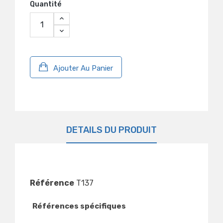
Quantité
Ajouter Au Panier
DÉTAILS DU PRODUIT
Référence
T137
Références spécifiques