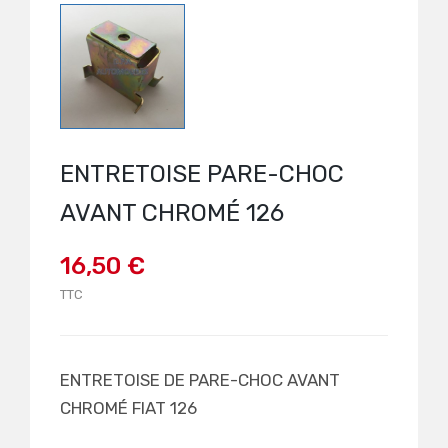
ENTRETOISE PARE-CHOC
AVANT CHROMÉ 126
16,50 €
TTC
ENTRETOISE DE PARE-CHOC AVANT
CHROMÉ FIAT 126