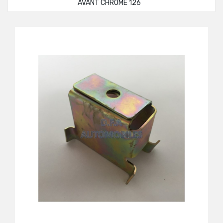
AVANT CHROMÉ 126