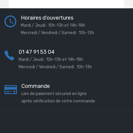
Horaires d’ouvertures
Mardi / Jeudi : 10h-13h et 14h-18h
Mercredi / Vendredi / Samedi : 10h-13h
01 47 91 53 04
Mardi / Jeudi : 10h-13h et 14h-18h
Mercredi / Vendredi / Samedi : 10h-13h
Commande
Lien de paiement sécurisé en ligne
après vérification de votre commande