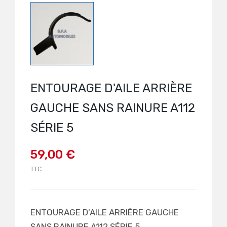
ENTOURAGE D'AILE ARRIÈRE
GAUCHE SANS RAINURE A112
SÉRIE 5
59,00 €
TTC
ENTOURAGE D'AILE ARRIÈRE GAUCHE
SANS RAINURE A112 SÉRIE 5