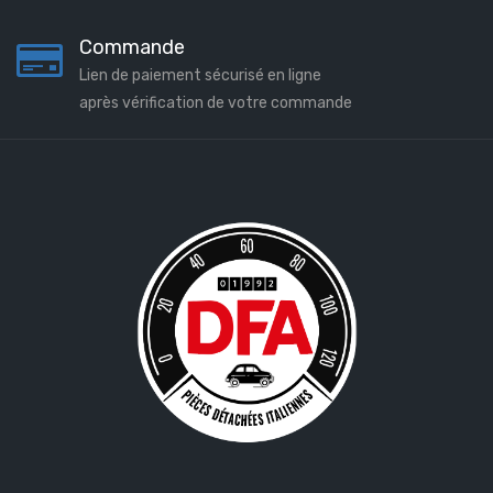
Commande
Lien de paiement sécurisé en ligne
après vérification de votre commande