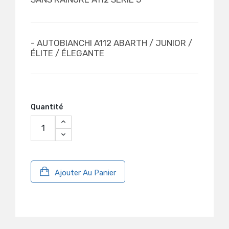
- AUTOBIANCHI A112 ABARTH / JUNIOR /
ÉLITE / ÉLEGANTE
Quantité
Ajouter Au Panier