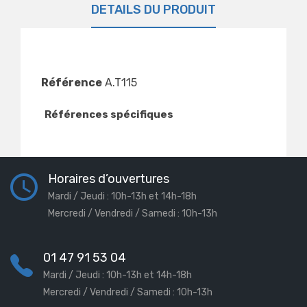
DÉTAILS DU PRODUIT
Référence
A.T115
Références spécifiques
Horaires d’ouvertures
Mardi / Jeudi : 10h-13h et 14h-18h
Mercredi / Vendredi / Samedi : 10h-13h
01 47 91 53 04
Mardi / Jeudi : 10h-13h et 14h-18h
Mercredi / Vendredi / Samedi : 10h-13h