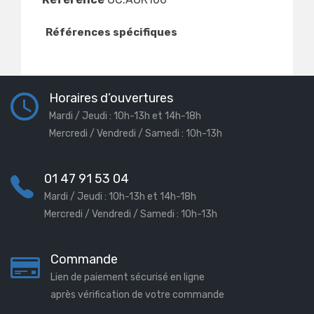
Références spécifiques
Horaires d’ouvertures
Mardi / Jeudi : 10h-13h et 14h-18h
Mercredi / Vendredi / Samedi : 10h-13h
01 47 91 53 04
Mardi / Jeudi : 10h-13h et 14h-18h
Mercredi / Vendredi / Samedi : 10h-13h
Commande
Lien de paiement sécurisé en ligne
après vérification de votre commande