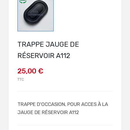
TRAPPE JAUGE DE
RÉSERVOIR A112
25,00 €
TTC
TRAPPE D'OCCASION, POUR ACCES À LA
JAUGE DE RÉSERVOIR A112