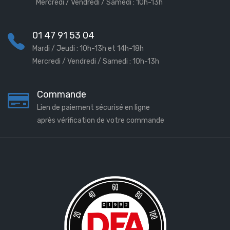
Mercredi / Vendredi / Samedi : 10h-13h
01 47 91 53 04
Mardi / Jeudi : 10h-13h et 14h-18h
Mercredi / Vendredi / Samedi : 10h-13h
Commande
Lien de paiement sécurisé en ligne
après vérification de votre commande