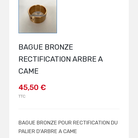
BAGUE BRONZE
RECTIFICATION ARBRE A
CAME
45,50 €
TTC
BAGUE BRONZE POUR RECTIFICATION DU
PALIER D'ARBRE A CAME