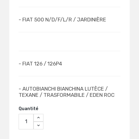
- FIAT 500 N/D/F/L/R / JARDINIÈRE
- FIAT 126 / 126P4
- AUTOBIANCHI BIANCHINA LUTÈCE /
TEXANE / TRASFORMABILE / EDEN ROC
Quantité