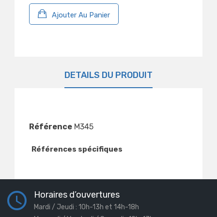
Ajouter Au Panier
DÉTAILS DU PRODUIT
Référence
M345
Références spécifiques
Horaires d’ouvertures
Mardi / Jeudi : 10h-13h et 14h-18h