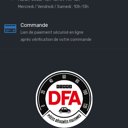
Mercredi / Vendredi / Samedi : 10h-13h
Commande
Lien de paiement sécurisé en ligne
après vérification de votre commande