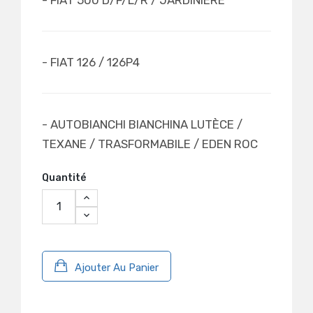
- FIAT 126 / 126P4
- AUTOBIANCHI BIANCHINA LUTÈCE /
TEXANE / TRASFORMABILE / EDEN ROC
Quantité
Ajouter Au Panier