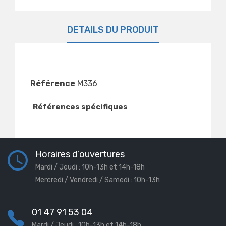
DÉTAILS DU PRODUIT
Référence
M336
Références spécifiques
Horaires d’ouvertures
Mardi / Jeudi : 10h-13h et 14h-18h
Mercredi / Vendredi / Samedi : 10h-13h
01 47 91 53 04
Mardi / Jeudi : 10h-13h et 14h-18h