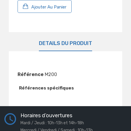
Ajouter Au Panier
DÉTAILS DU PRODUIT
Référence
M200
Références spécifiques
Horaires d’ouvertures
Mardi / Jeudi : 10h-13h et 14h-18h
Mercredi / Vendredi / Samedi : 10h-13h