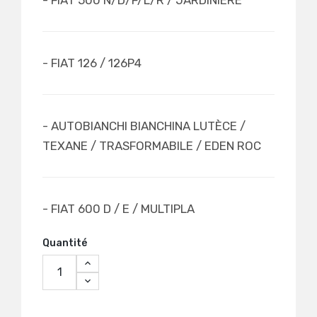
- FIAT 126 / 126P4
- AUTOBIANCHI BIANCHINA LUTÈCE /
TEXANE / TRASFORMABILE / EDEN ROC
- FIAT 600 D / E / MULTIPLA
Quantité