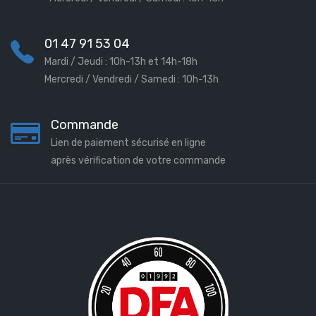
01 47 91 53 04
Mardi / Jeudi : 10h-13h et 14h-18h
Mercredi / Vendredi / Samedi : 10h-13h
Commande
Lien de paiement sécurisé en ligne
après vérification de votre commande